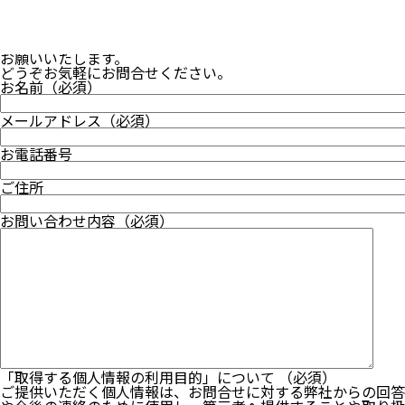
ご意見・ご要望、各種お問い合わせは下記メールフォームから
お願いいたします。
どうぞお気軽にお問合せください。
お名前
（必須）
メールアドレス
（必須）
お電話番号
ご住所
お問い合わせ内容
（必須）
「取得する個人情報の利用目的」について
（必須）
ご提供いただく個人情報は、お問合せに対する弊社からの回答