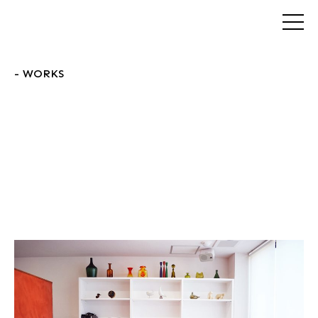
- WORKS