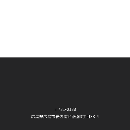
〒731-0138
広島県広島市安佐南区祇園3丁目38-4