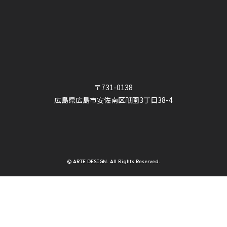
〒731-0138
広島県広島市安佐南区祇園3丁目38-4
© ARTE DESIGN. All Rights Reserved.